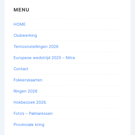
MENU
HOME
Clubwerking
Tentoonstellingen 2026
Europese wedstrijd 2025 – Nitra
Contact
Fokkerskaarten
Ringen 2026
Hokbezoek 2026.
Foto’s – Palmaressen
Provinciale kring