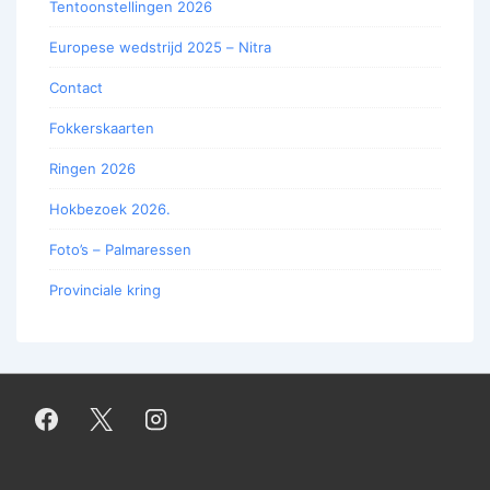
Tentoonstellingen 2026
Europese wedstrijd 2025 – Nitra
Contact
Fokkerskaarten
Ringen 2026
Hokbezoek 2026.
Foto’s – Palmaressen
Provinciale kring