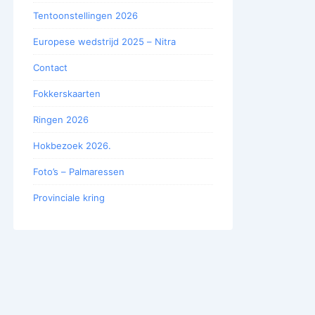
Tentoonstellingen 2026
Europese wedstrijd 2025 – Nitra
Contact
Fokkerskaarten
Ringen 2026
Hokbezoek 2026.
Foto’s – Palmaressen
Provinciale kring