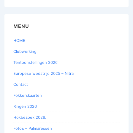
MENU
HOME
Clubwerking
Tentoonstellingen 2026
Europese wedstrijd 2025 – Nitra
Contact
Fokkerskaarten
Ringen 2026
Hokbezoek 2026.
Foto’s – Palmaressen