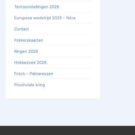
Tentoonstellingen 2026
Europese wedstrijd 2025 – Nitra
Contact
Fokkerskaarten
Ringen 2026
Hokbezoek 2026.
Foto’s – Palmaressen
Provinciale kring