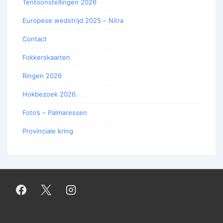
Tentoonstellingen 2026
Europese wedstrijd 2025 – Nitra
Contact
Fokkerskaarten
Ringen 2026
Hokbezoek 2026.
Foto’s – Palmaressen
Provinciale kring